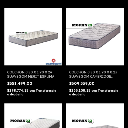
COLCHON 0.80 X 1.90 X 24
COLCHON 0.80 X 1.90 X 0.23
SUAVEGOM MERIT ESPUMA
SUAVEGOM CAMBRIDGE
ESPUMA
$351.499,00
$309.539,00
$298.774,15
$263.108,15
con
Transferencia
con
Transferencia
o depósito
o depósito