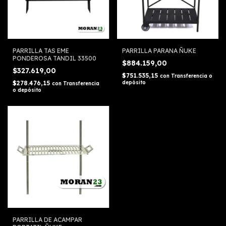
PARRILLA TAS EME
PARRILLA PARANA ÑUKE
PONDEROSA TANDIL 33500
$884.159,00
$327.619,00
$751.535,15
con
Transferencia o
$278.476,15
depósito
con
Transferencia
o depósito
PARRILLA DE ACAMPAR