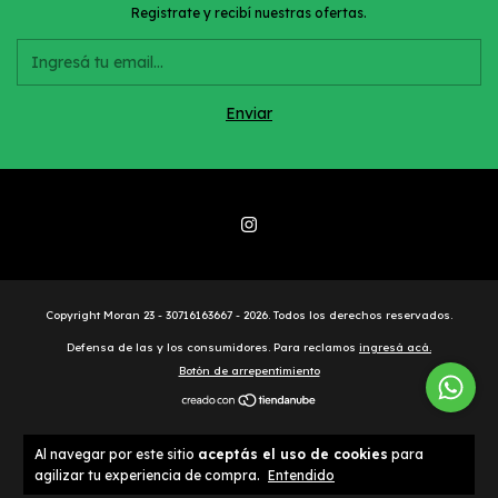
Registrate y recibí nuestras ofertas.
Copyright Moran 23 - 30716163667 - 2026. Todos los derechos reservados.
Defensa de las y los consumidores. Para reclamos
ingresá acá.
Botón de arrepentimiento
Al navegar por este sitio
aceptás el uso de cookies
para
agilizar tu experiencia de compra.
Entendido