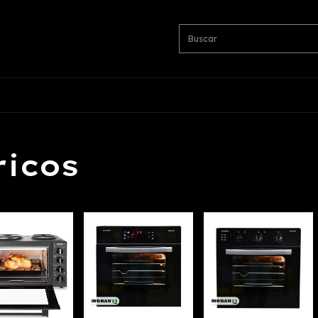
ricos