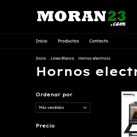
Inicio
Productos
Contacto
Inicio
.
Linea Blanca
.
Hornos electricos
Hornos elect
Ordenar por
Precio