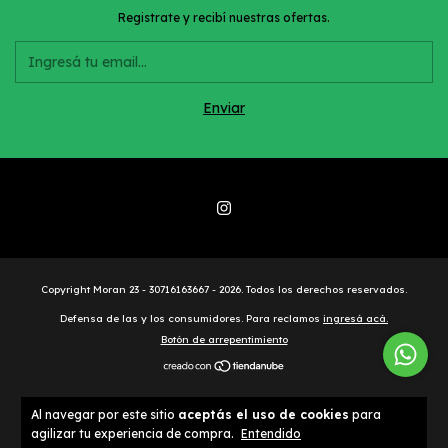
Registrate y recibí nuestras ofertas.
Copyright Moran 23 - 30716163667 - 2026. Todos los derechos reservados.
Defensa de las y los consumidores. Para reclamos
ingresá acá.
Botón de arrepentimiento
Al navegar por este sitio
aceptás el uso de cookies
para
agilizar tu experiencia de compra.
Entendido