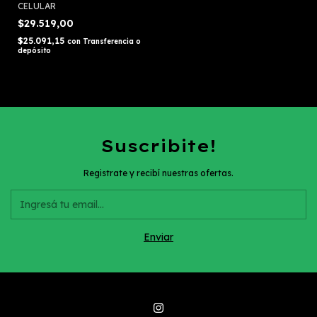
CELULAR
$29.519,00
$25.091,15
con
Transferencia o
depósito
Suscribite!
Registrate y recibí nuestras ofertas.