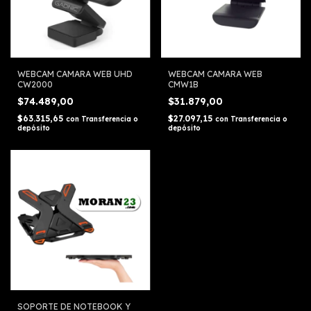
WEBCAM CAMARA WEB UHD
WEBCAM CAMARA WEB
CW2000
CMW1B
$74.489,00
$31.879,00
$63.315,65
$27.097,15
con
Transferencia o
con
Transferencia o
depósito
depósito
SOPORTE DE NOTEBOOK Y