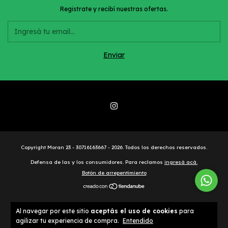
Registrate y recibí nuestras ofertas.
Copyright Moran 23 - 30716163667 - 2026. Todos los derechos reservados.
Defensa de las y los consumidores. Para reclamos
ingresá acá.
Botón de arrepentimiento
Al navegar por este sitio
aceptás el uso de cookies
para
agilizar tu experiencia de compra.
Entendido