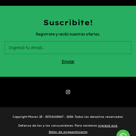
Suscribite!
Registrate y recibí nuestras ofertas.
Copyright Moran 23 - 30716163667 - 2026. Todos los derechos reservados.
Defensa de las y los consumidores. Para reclamos
ingresá acá.
Botón de arrepentimiento