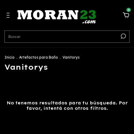
0
Inicio
.
Artefactos para Baño
.
Vanitorys
Vanitorys
No tenemos resultados para tu búsqueda. Por
favor, intentá con otros filtros.