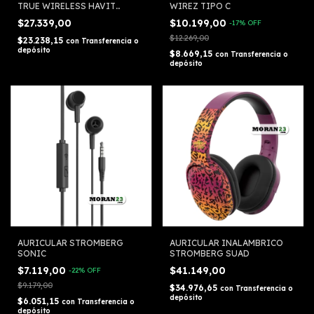
TRUE WIRELESS HAVIT
WIREZ TIPO C
TW982
$27.339,00
$10.199,00
-
17
%
OFF
$12.269,00
$23.238,15
con
Transferencia o
depósito
$8.669,15
con
Transferencia o
depósito
AURICULAR STROMBERG
AURICULAR INALAMBRICO
SONIC
STROMBERG SUAD
$7.119,00
$41.149,00
-
22
%
OFF
$9.179,00
$34.976,65
con
Transferencia o
depósito
$6.051,15
con
Transferencia o
depósito