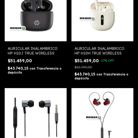
AURICULAR INALAMBRICO
AURICULAR INALAMBRICO
HP H10J TRUE WIRELESS
HP H10H TRUE WIRELESS
$51.459,00
$51.459,00
-
17
%
OFF
$61.769,00
$43.740,15
con
Transferencia o
depósito
$43.740,15
con
Transferencia o
depósito