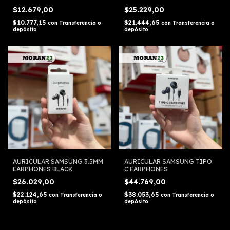
$12.679,00
$25.229,00
$10.777,15
$21.444,65
con
Transferencia o
con
Transferencia o
depósito
depósito
AURICULAR SAMSUNG 3.5MM
AURICULAR SAMSUNG TIPO
EARPHONES BLACK
C EARPHONES
$26.029,00
$44.769,00
$22.124,65
$38.053,65
con
Transferencia o
con
Transferencia o
depósito
depósito