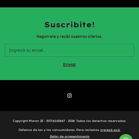
Suscribite!
Registrate y recibí nuestras ofertas.
Copyright Moran 23 - 30716163667 - 2026. Todos los derechos reservados.
Defensa de las y los consumidores. Para reclamos
ingresá acá.
Botón de arrepentimiento