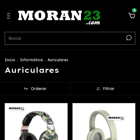
0
Inicio
.
Informática
.
Auriculares
Auriculares
Ordenar
Filtrar