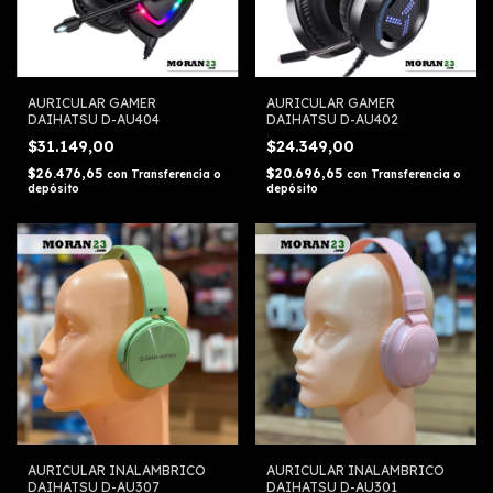
AURICULAR GAMER
AURICULAR GAMER
DAIHATSU D-AU404
DAIHATSU D-AU402
$31.149,00
$24.349,00
$26.476,65
$20.696,65
con
Transferencia o
con
Transferencia o
depósito
depósito
AURICULAR INALAMBRICO
AURICULAR INALAMBRICO
DAIHATSU D-AU307
DAIHATSU D-AU301